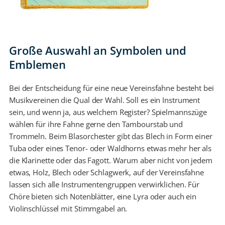
Große Auswahl an Symbolen und
Emblemen
Bei der Entscheidung für eine neue Vereinsfahne besteht bei
Musikvereinen die Qual der Wahl. Soll es ein Instrument
sein, und wenn ja, aus welchem Register? Spielmannszüge
wählen für ihre Fahne gerne den Tambourstab und
Trommeln. Beim Blasorchester gibt das Blech in Form einer
Tuba oder eines Tenor- oder Waldhorns etwas mehr her als
die Klarinette oder das Fagott. Warum aber nicht von jedem
etwas, Holz, Blech oder Schlagwerk, auf der Vereinsfahne
lassen sich alle Instrumentengruppen verwirklichen. Für
Chöre bieten sich Notenblätter, eine Lyra oder auch ein
Violinschlüssel mit Stimmgabel an.