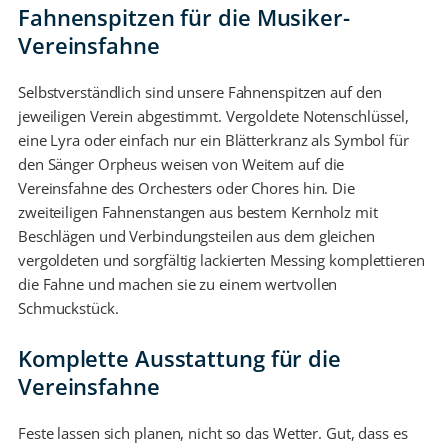
Fahnenspitzen für die Musiker-
Vereinsfahne
Selbstverständlich sind unsere Fahnenspitzen auf den
jeweiligen Verein abgestimmt. Vergoldete Notenschlüssel,
eine Lyra oder einfach nur ein Blätterkranz als Symbol für
den Sänger Orpheus weisen von Weitem auf die
Vereinsfahne des Orchesters oder Chores hin. Die
zweiteiligen Fahnenstangen aus bestem Kernholz mit
Beschlägen und Verbindungsteilen aus dem gleichen
vergoldeten und sorgfältig lackierten Messing komplettieren
die Fahne und machen sie zu einem wertvollen
Schmuckstück.
Komplette Ausstattung für die
Vereinsfahne
Feste lassen sich planen, nicht so das Wetter. Gut, dass es