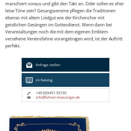
marschiert voraus und gibt den Takt an. Oder sollen es eher
leise Töne sein? Gesangsvereine pflegen die Traditionen
ebenso mit altem Liedgut wie der Kirchenchor mit
geistlichen Gesängen im Gottesdienst. Wenn dann bei
Veranstaltungen noch die mit dem eigenen Emblem
versehene Vereinsfahne vorangetragen wird, ist der Auftritt
perfekt.
Anfrage stellen
im Katalog
+49 (0)9451-93130
info@fahnen-koessinger.de