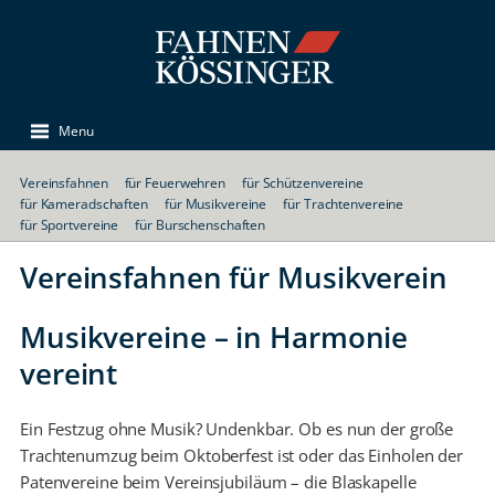
Menu
Vereinsfahnen
für Feuerwehren
für Schützenvereine
für Kameradschaften
für Musikvereine
für Trachtenvereine
für Sportvereine
für Burschenschaften
Vereinsfahnen für Musikverein
Musikvereine – in Harmonie
vereint
Ein Festzug ohne Musik? Undenkbar. Ob es nun der große
Trachtenumzug beim Oktoberfest ist oder das Einholen der
Patenvereine beim Vereinsjubiläum – die Blaskapelle