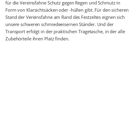
für die Vereinsfahne Schutz gegen Regen und Schmutz in
Form von Klarsichtsäcken oder -hüllen gibt. Für den sicheren
Stand der Vereinsfahne am Rand des Festzeltes eignen sich
unsere schweren schmiedeeisernen Ständer. Und der
Transport erfolgt in der praktischen Tragetasche, in der alle
Zubehörteile ihren Platz finden.