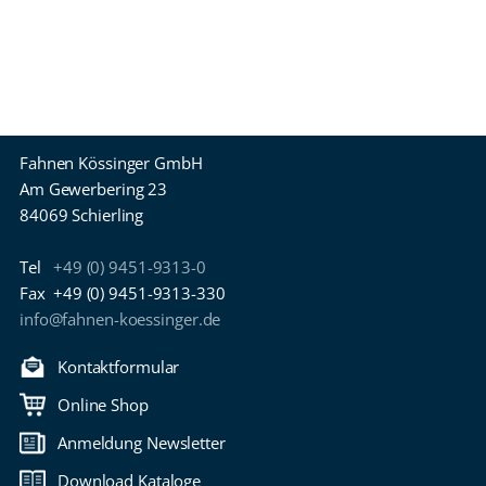
Fahnen Kössinger GmbH
Am Gewerbering 23
84069 Schierling
Tel
+49 (0) 9451-9313-0
Fax
+49 (0) 9451-9313-330
info@fahnen-koessinger.de
Kontaktformular
Online Shop
Anmeldung Newsletter
Download Kataloge