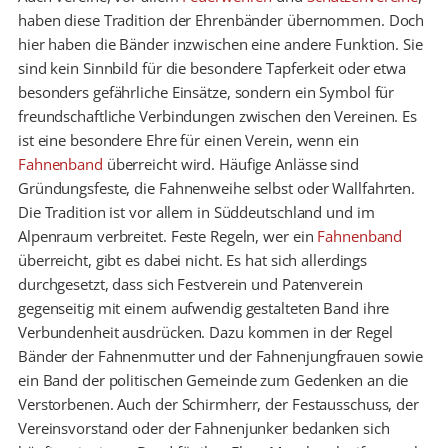
haben diese Tradition der Ehrenbänder übernommen. Doch
hier haben die Bänder inzwischen eine andere Funktion. Sie
sind kein Sinnbild für die besondere Tapferkeit oder etwa
besonders gefährliche Einsätze, sondern ein Symbol für
freundschaftliche Verbindungen zwischen den Vereinen. Es
ist eine besondere Ehre für einen Verein, wenn ein
Fahnenband
überreicht wird. Häufige Anlässe sind
Gründungsfeste, die Fahnenweihe selbst oder Wallfahrten.
Die Tradition ist vor allem in Süddeutschland und im
Alpenraum verbreitet. Feste Regeln, wer ein
Fahnenband
überreicht, gibt es dabei nicht. Es hat sich allerdings
durchgesetzt, dass sich Festverein und Patenverein
gegenseitig mit einem aufwendig gestalteten Band ihre
Verbundenheit ausdrücken. Dazu kommen in der Regel
Bänder der Fahnenmutter und der Fahnenjungfrauen sowie
ein Band der politischen Gemeinde zum Gedenken an die
Verstorbenen. Auch der Schirmherr, der Festausschuss, der
Vereinsvorstand oder der Fahnenjunker bedanken sich