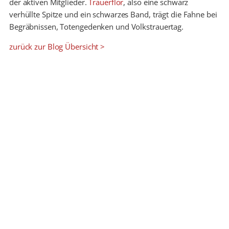
der aktiven Mitglieder.
Trauerflor
, also eine schwarz
verhüllte Spitze und ein schwarzes Band, trägt die Fahne bei
Begräbnissen, Totengedenken und Volkstrauertag.
zurück zur Blog Übersicht >