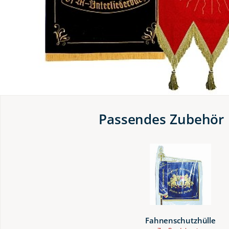
Passendes Zubehör
Fahnenschutzhülle