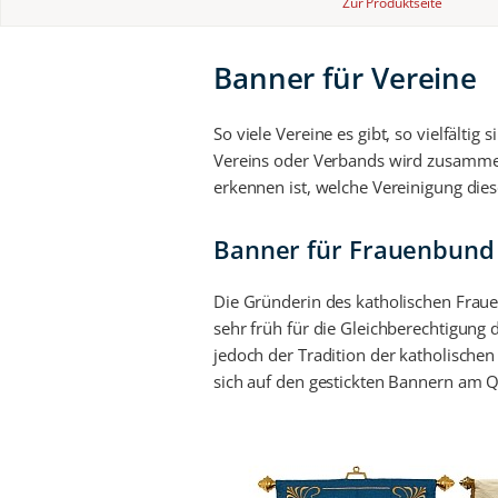
Zur Produktseite
Banner für Vereine
So viele Vereine es gibt, so vielfält
Vereins oder Verbands wird zusamme
erkennen ist, welche Vereinigung dies
Banner für Frauenbund
Die Gründerin des katholischen Fraue
sehr früh für die Gleichberechtigung d
jedoch der Tradition der katholischen 
sich auf den gestickten Bannern am Q