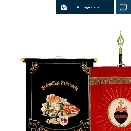
Anfrage stellen