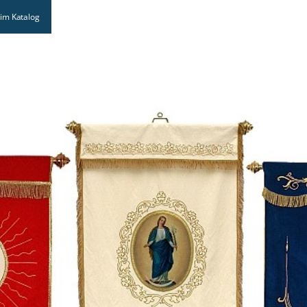
im Katalog