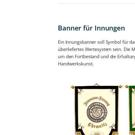
Banner für Innungen
Ein Innungsbanner soll Symbol für d
überliefertes Wertesystem sein. Die 
um den Fortbestand und die Erhaltun
Handwerkskunst.