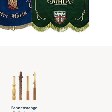
Fahnenstange