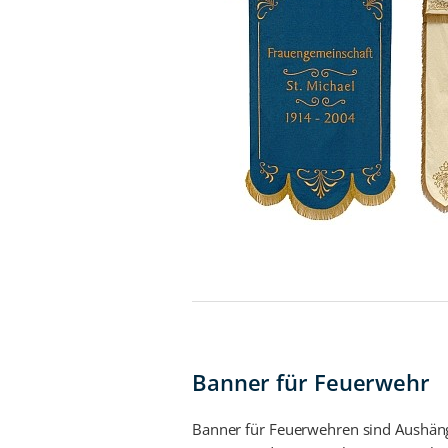
Banner für Feuerwehr
Banner für Feuerwehren sind Aushäng