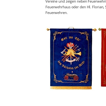
Vereine und zeigen neben Feuerwehr
Feuerwehrhaus oder den Hl. Florian, 
Feuerwehren.