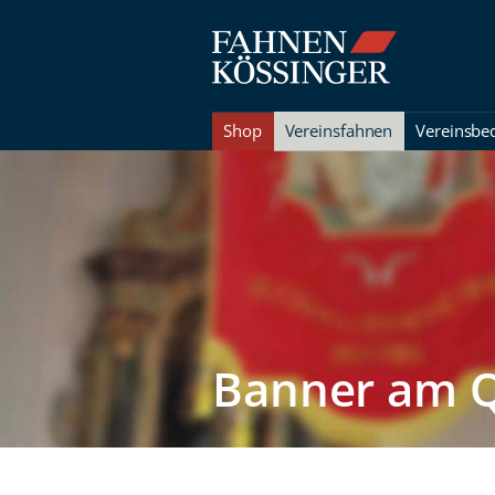
Shop
Vereinsfahnen
Vereinsbe
Banner am 