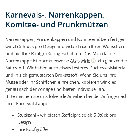
Karnevals-, Narrenkappen,
Komitee- und Prunkmützen
Narrenkappen, Prinzenkappen und Komiteemützen fertigen
wir ab 5 Stück pro Design individuell nach Ihren Wünschen
und auf Ihre Kopfgröße zugeschnitten. Das Material der
Narrenkappe ist normalerweise
Atlasseide
, ein glänzender
Satinstoff. Wir haben auch etwas festeres Duchesse-Material
und in sich gemusterten Brokatstoff. Wenn Sie uns Ihre
Mütze oder Ihr Schiffchen einreichen, kopieren wir dies
genau nach der Vorlage und bieten individuell an.
Bitte machen Sie uns folgende Angaben bei der Anfrage nach
Ihrer Karnevalskappe:
Stückzahl - wir bieten Staffelpreise ab 5 Stück pro
Design
Ihre Kopfgröße