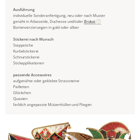
Ausführung
individuelle Sonderanfertigung, neu oder nach Muster
genäht in Atlasseide, Duchesse und/oder
Brokat
Bortenverzierungen in gold oder silber
Stickerei nach Wunsch
Steppstiche
Kurbelstickerei
Schnurstickerei
Stickapplikationen
passende Accessoires
aufgenähte oder geklebte Strasssteine
Pailletten
Glöckchen
Quasten
farblich angepasste Mützenhüllen und Fliegen