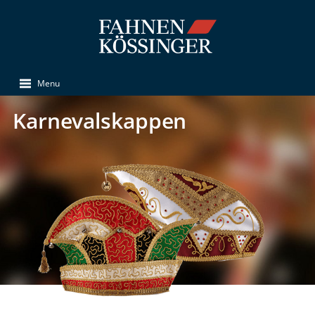
Menu
Karnevalskappen