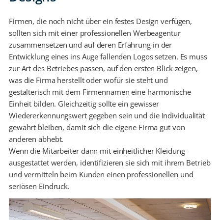
Firmen, die noch nicht über ein festes Design verfügen,
sollten sich mit einer professionellen Werbeagentur
zusammensetzen und auf deren Erfahrung in der
Entwicklung eines ins Auge fallenden Logos setzen. Es muss
zur Art des Betriebes passen, auf den ersten Blick zeigen,
was die Firma herstellt oder wofür sie steht und
gestalterisch mit dem Firmennamen eine harmonische
Einheit bilden. Gleichzeitig sollte ein gewisser
Wiedererkennungswert gegeben sein und die Individualität
gewahrt bleiben, damit sich die eigene Firma gut von
anderen abhebt.
Wenn die Mitarbeiter dann mit einheitlicher Kleidung
ausgestattet werden, identifizieren sie sich mit ihrem Betrieb
und vermitteln beim Kunden einen professionellen und
seriösen Eindruck.