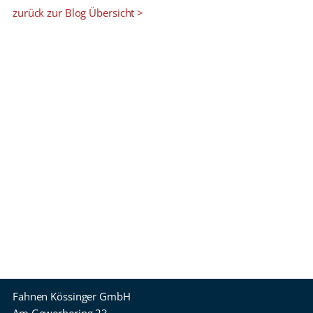
zurück zur Blog Übersicht >
Fahnen Kössinger GmbH