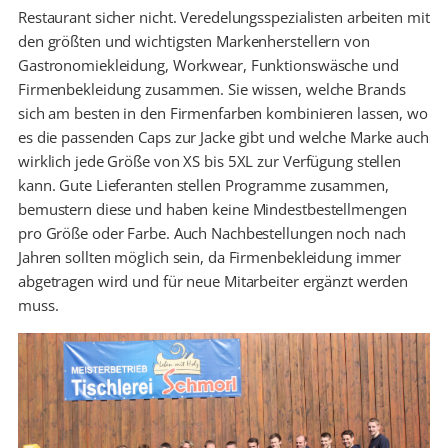
Restaurant sicher nicht. Veredelungsspezialisten arbeiten mit
den größten und wichtigsten Markenherstellern von
Gastronomiekleidung, Workwear, Funktionswäsche und
Firmenbekleidung zusammen. Sie wissen, welche Brands
sich am besten in den Firmenfarben kombinieren lassen, wo
es die passenden Caps zur Jacke gibt und welche Marke auch
wirklich jede Größe von XS bis 5XL zur Verfügung stellen
kann. Gute Lieferanten stellen Programme zusammen,
bemustern diese und haben keine Mindestbestellmengen
pro Größe oder Farbe. Auch Nachbestellungen noch nach
Jahren sollten möglich sein, da Firmenbekleidung immer
abgetragen wird und für neue Mitarbeiter ergänzt werden
muss.