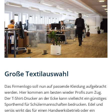
Große Textilauswahl
Das Firmenlogo soll nun auf passende Kleidung aufgebracht
werden. Hier kommen am besten wieder Profis zum Zug.
Der T-Shirt-Drucker an der Ecke kann vielleicht ein günstiges
Sporthemd für Schülermannschaften bedrucken. Edel und
seriös wirkt das für einen Handwerksbetrieb oder ein