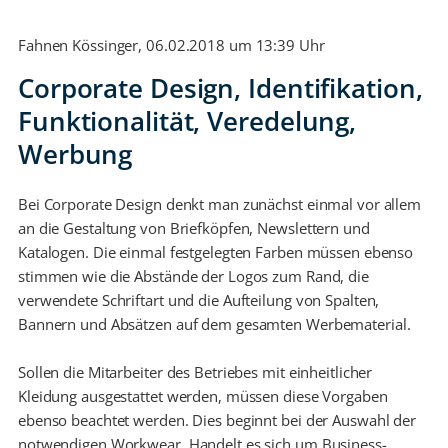
Fahnen Kössinger, 06.02.2018 um 13:39 Uhr
Corporate Design, Identifikation,
Funktionalität, Veredelung,
Werbung
Bei Corporate Design denkt man zunächst einmal vor allem
an die Gestaltung von Briefköpfen, Newslettern und
Katalogen. Die einmal festgelegten Farben müssen ebenso
stimmen wie die Abstände der Logos zum Rand, die
verwendete Schriftart und die Aufteilung von Spalten,
Bannern und Absätzen auf dem gesamten Werbematerial.
Sollen die Mitarbeiter des Betriebes mit einheitlicher
Kleidung ausgestattet werden, müssen diese Vorgaben
ebenso beachtet werden. Dies beginnt bei der Auswahl der
notwendigen Workwear. Handelt es sich um Business-