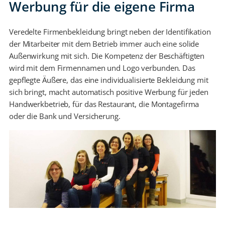
Werbung für die eigene Firma
Veredelte Firmenbekleidung bringt neben der Identifikation
der Mitarbeiter mit dem Betrieb immer auch eine solide
Außenwirkung mit sich. Die Kompetenz der Beschäftigten
wird mit dem Firmennamen und Logo verbunden. Das
gepflegte Äußere, das eine individualisierte Bekleidung mit
sich bringt, macht automatisch positive Werbung für jeden
Handwerkbetrieb, für das Restaurant, die Montagefirma
oder die Bank und Versicherung.