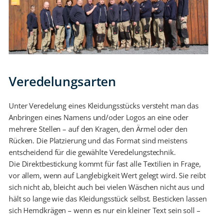
Veredelungsarten
Unter Veredelung eines Kleidungsstücks versteht man das
Anbringen eines Namens und/oder Logos an eine oder
mehrere Stellen – auf den Kragen, den Ärmel oder den
Rücken. Die Platzierung und das Format sind meistens
entscheidend für die gewählte Veredelungstechnik.
Die Direktbestickung kommt für fast alle Textilien in Frage,
vor allem, wenn auf Langlebigkeit Wert gelegt wird. Sie reibt
sich nicht ab, bleicht auch bei vielen Wäschen nicht aus und
hält so lange wie das Kleidungsstück selbst. Besticken lassen
sich Hemdkrägen – wenn es nur ein kleiner Text sein soll –