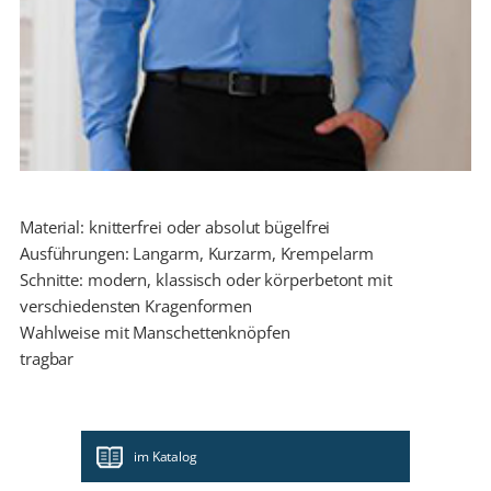
Material: knitterfrei oder absolut bügelfrei
Ausführungen: Langarm, Kurzarm, Krempelarm
Schnitte: modern, klassisch oder körperbetont mit
verschiedensten Kragenformen
Wahlweise mit Manschettenknöpfen
tragbar
im Katalog