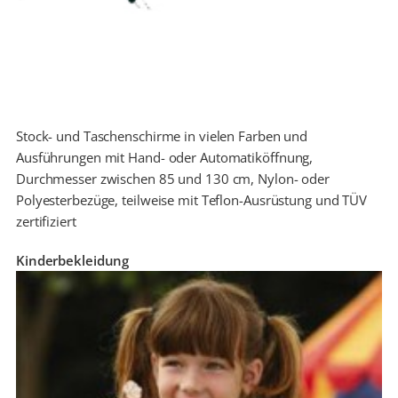
Stock- und Taschenschirme in vielen Farben und
Ausführungen mit Hand- oder Automatiköffnung,
Durchmesser zwischen 85 und 130 cm, Nylon- oder
Polyesterbezüge, teilweise mit Teflon-Ausrüstung und TÜV
zertifiziert
Kinderbekleidung