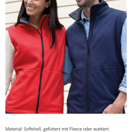
Material: Softshell, gefüttert mit Fleece oder wattiert