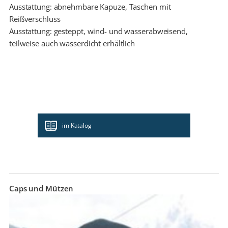
Ausstattung: abnehmbare Kapuze, Taschen mit
Reißverschluss
Ausstattung: gesteppt, wind- und wasserabweisend,
teilweise auch wasserdicht erhältlich
im Katalog
Caps und Mützen