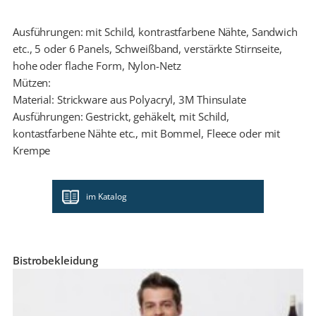
Ausführungen: mit Schild, kontrastfarbene Nähte, Sandwich
etc., 5 oder 6 Panels, Schweißband, verstärkte Stirnseite,
hohe oder flache Form, Nylon-Netz
Mützen:
Material: Strickware aus Polyacryl, 3M Thinsulate
Ausführungen: Gestrickt, gehäkelt, mit Schild,
kontastfarbene Nähte etc., mit Bommel, Fleece oder mit
Krempe
im Katalog
Bistrobekleidung