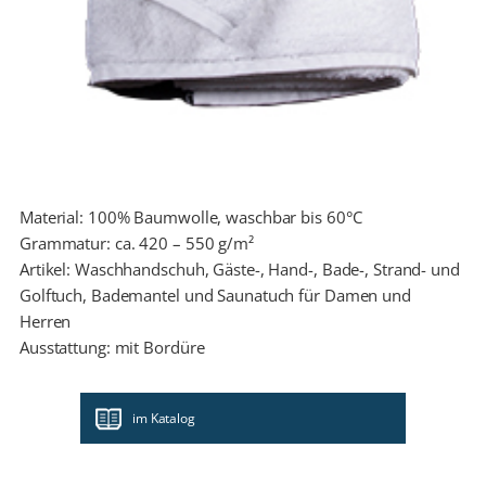
Material: 100% Baumwolle, waschbar bis 60°C
Grammatur: ca. 420 – 550 g/m²
Artikel: Waschhandschuh, Gäste-, Hand-, Bade-, Strand- und
Golftuch, Bademantel und Saunatuch für Damen und
Herren
Ausstattung: mit Bordüre
im Katalog