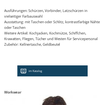
Ausführungen: Schürzen, Vorbinder, Latzschürzen in
vielseitiger Farbauswahl
Ausstattung: mit Taschen oder Schlitz, kontrastfarbige Nähte
oder Taschen
Weitere Artikel: Kochjacken, Kochmütze, Schiffchen,
Krawatten, Fliegen, Tücher und Westen für Servicepersonal
Zubehör: Kellnertasche, Geldbeutel
im Katalog
Workwear