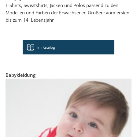
T-Shirts, Sweatshirts, Jacken und Polos passend zu den
Modellen und Farben der Erwachsenen Größen: vom ersten
bis zum 14. Lebensjahr
im Katalog
Babykleidung