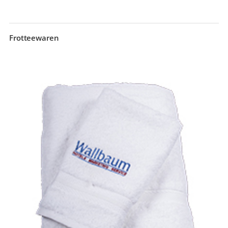
Frotteewaren