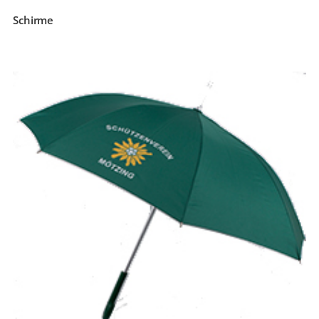
Schirme