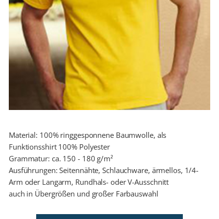
Material: 100% ringgesponnene Baumwolle, als
Funktionsshirt 100% Polyester
Grammatur: ca. 150 - 180 g/m²
Ausführungen: Seitennähte, Schlauchware, ärmellos, 1/4-
Arm oder Langarm, Rundhals- oder V-Ausschnitt
auch in Übergrößen und großer Farbauswahl