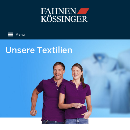
Menu
Unsere Textilien