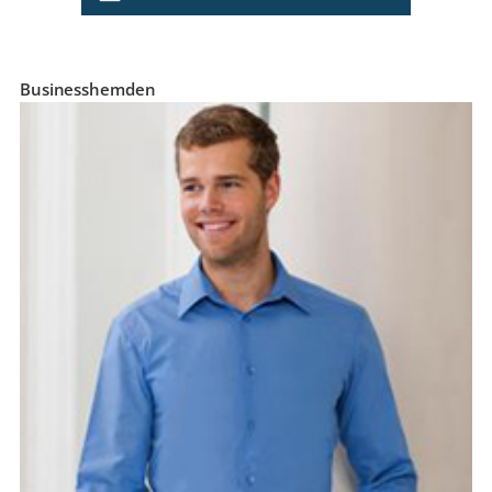
Businesshemden