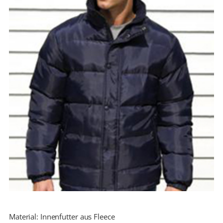
Material: Innenfutter aus Fleece