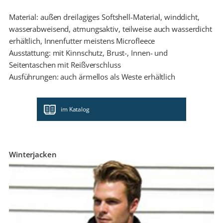
Material: außen dreilagiges Softshell-Material, winddicht,
wasserabweisend, atmungsaktiv, teilweise auch wasserdicht
erhältlich, Innenfutter meistens Microfleece
Ausstattung: mit Kinnschutz, Brust-, Innen- und
Seitentaschen mit Reißverschluss
Ausführungen: auch ärmellos als Weste erhältlich
im Katalog
Winterjacken