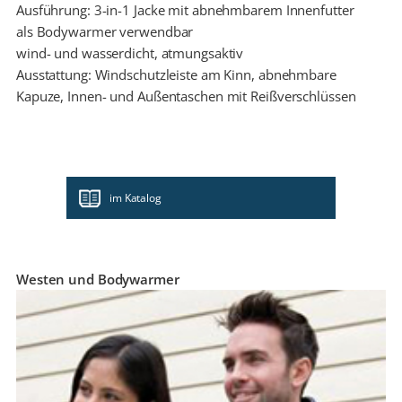
Ausführung: 3-in-1 Jacke mit abnehmbarem Innenfutter
als Bodywarmer verwendbar
wind- und wasserdicht, atmungsaktiv
Ausstattung: Windschutzleiste am Kinn, abnehmbare
Kapuze, Innen- und Außentaschen mit Reißverschlüssen
im Katalog
Westen und Bodywarmer