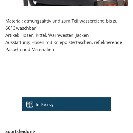
Material: atmungsaktiv und zum Teil wasserdicht, bis zu
60°C waschbar
Artikel: Hosen, Kittel, Warnwesten, Jacken
Ausstattung: Hosen mit Kniepolstertaschen, reflektierende
Paspeln und Materialien
im Katalog
Sportkleidung