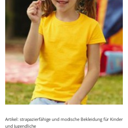
Artikel: strapazierfähige und modische Bekleidung für Kinder
und Jugendliche