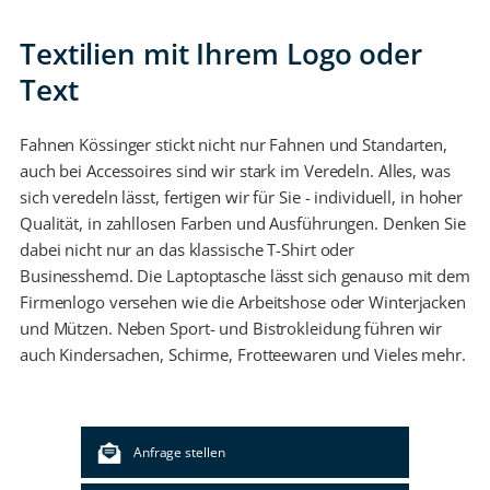
Textilien mit Ihrem Logo oder
Text
Fahnen Kössinger stickt nicht nur Fahnen und Standarten,
auch bei Accessoires sind wir stark im Veredeln. Alles, was
sich veredeln lässt, fertigen wir für Sie - individuell, in hoher
Qualität, in zahllosen Farben und Ausführungen. Denken Sie
dabei nicht nur an das klassische T-Shirt oder
Businesshemd. Die Laptoptasche lässt sich genauso mit dem
Firmenlogo versehen wie die Arbeitshose oder Winterjacken
und Mützen. Neben Sport- und Bistrokleidung führen wir
auch Kindersachen, Schirme, Frotteewaren und Vieles mehr.
Anfrage stellen