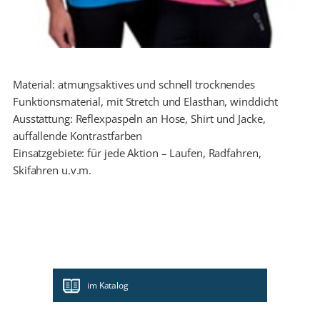
Material: atmungsaktives und schnell trocknendes
Funktionsmaterial, mit Stretch und Elasthan, winddicht
Ausstattung: Reflexpaspeln an Hose, Shirt und Jacke,
auffallende Kontrastfarben
Einsatzgebiete: für jede Aktion – Laufen, Radfahren,
Skifahren u.v.m.
im Katalog