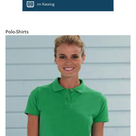
im Katalog
Polo-Shirts