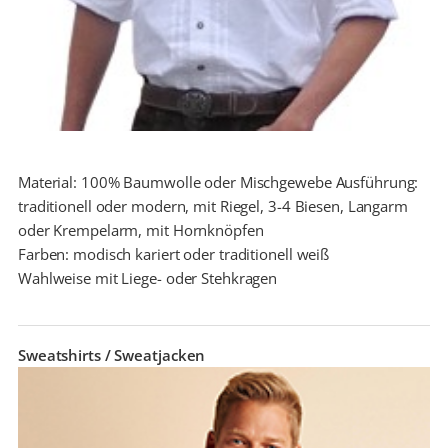
Material: 100% Baumwolle oder Mischgewebe Ausführung:
traditionell oder modern, mit Riegel, 3-4 Biesen, Langarm
oder Krempelarm, mit Hornknöpfen
Farben: modisch kariert oder traditionell weiß
Wahlweise mit Liege- oder Stehkragen
Sweatshirts / Sweatjacken