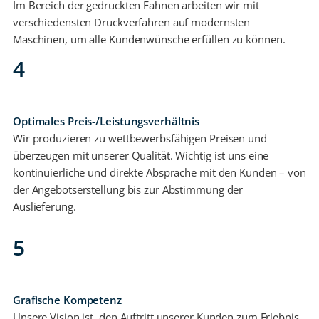
Im Bereich der gedruckten Fahnen arbeiten wir mit
verschiedensten Druckverfahren auf modernsten
Maschinen, um alle Kundenwünsche erfüllen zu können.
4
Optimales Preis-/Leistungsverhältnis
Wir produzieren zu wettbewerbsfähigen Preisen und
überzeugen mit unserer Qualität. Wichtig ist uns eine
kontinuierliche und direkte Absprache mit den Kunden – von
der Angebotserstellung bis zur Abstimmung der
Auslieferung.
5
Grafische Kompetenz
Unsere Vision ist, den Auftritt unserer Kunden zum Erlebnis