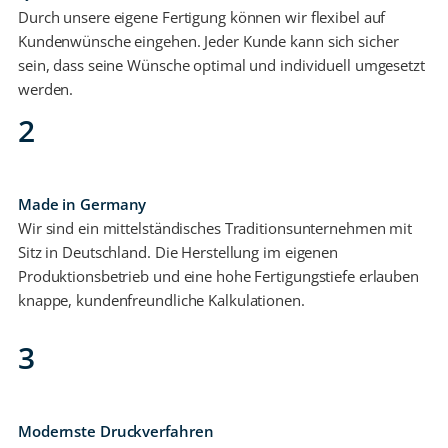
Durch unsere eigene Fertigung können wir flexibel auf
Kundenwünsche eingehen. Jeder Kunde kann sich sicher
sein, dass seine Wünsche optimal und individuell umgesetzt
werden.
2
Made in Germany
Wir sind ein mittelständisches Traditionsunternehmen mit
Sitz in Deutschland. Die Herstellung im eigenen
Produktionsbetrieb und eine hohe Fertigungstiefe erlauben
knappe, kundenfreundliche Kalkulationen.
3
Modernste Druckverfahren