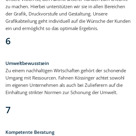
zu machen. Hierbei unterstützen wir sie in allen Bereichen
der Grafik, Druckvorstufe und Gestaltung. Unsere
Grafikabteilung geht individuell auf die Wünsche der Kunden
ein und ermöglicht so das optimale Ergebnis.
6
Umweltbewusstsein
Zu einem nachhaltigen Wirtschaften gehört der schonende
Umgang mit Ressourcen. Fahnen Kössinger achtet sowohl
im eigenen Unternehmen als auch bei Zulieferern auf die
Einhaltung strikter Normen zur Schonung der Umwelt.
7
Kompetente Beratung