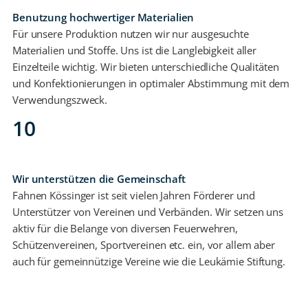
Benutzung hochwertiger Materialien
Für unsere Produktion nutzen wir nur ausgesuchte
Materialien und Stoffe. Uns ist die Langlebigkeit aller
Einzelteile wichtig. Wir bieten unterschiedliche Qualitäten
und Konfektionierungen in optimaler Abstimmung mit dem
Verwendungszweck.
10
Wir unterstützen die Gemeinschaft
Fahnen Kössinger ist seit vielen Jahren Förderer und
Unterstützer von Vereinen und Verbänden. Wir setzen uns
aktiv für die Belange von diversen Feuerwehren,
Schützenvereinen, Sportvereinen etc. ein, vor allem aber
auch für gemeinnützige Vereine wie die Leukämie Stiftung.