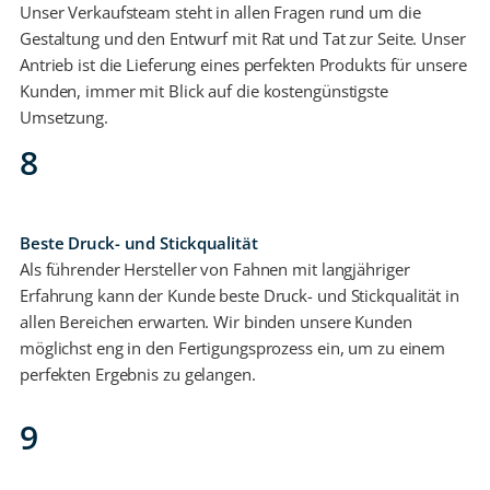
Unser Verkaufsteam steht in allen Fragen rund um die
Gestaltung und den Entwurf mit Rat und Tat zur Seite. Unser
Antrieb ist die Lieferung eines perfekten Produkts für unsere
Kunden, immer mit Blick auf die kostengünstigste
Umsetzung.
8
Beste Druck- und Stickqualität
Als führender Hersteller von Fahnen mit langjähriger
Erfahrung kann der Kunde beste Druck- und Stickqualität in
allen Bereichen erwarten. Wir binden unsere Kunden
möglichst eng in den Fertigungsprozess ein, um zu einem
perfekten Ergebnis zu gelangen.
9