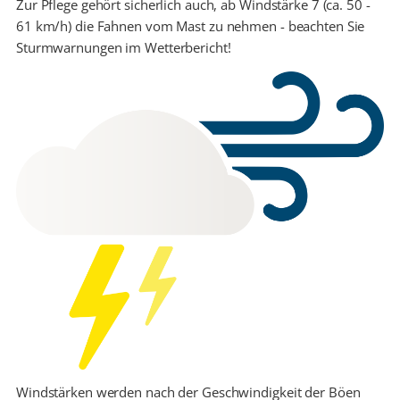
Zur Pflege gehört sicherlich auch, ab Windstärke 7 (ca. 50 -
61 km/h) die Fahnen vom Mast zu nehmen - beachten Sie
Sturmwarnungen im Wetterbericht!
Windstärken werden nach der Geschwindigkeit der Böen