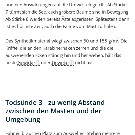
und den Auswirkungen auf die Umwelt eingeteilt. Ab Stärke
7 türmt sich die See, auch größere Bäume sind in Bewegung.
Ab Stärke 8 werden bereits Äste abgerissen. Spätestens dann
ist es höchste Zeit, auch die Fahne vom Mast zu holen.
Das Synthetikmaterial wiegt zwischen 60 und 155 g/m². Die
Kräfte, die an den Karabinerhaken zerren und die die
auswehenden Ecken ständig hin und her wehen, hält das
beste
Gewirke
oder
Gewebe
nicht aus.
Todsünde 3 - zu wenig Abstand
zwischen den Masten und der
Umgebung
Fahnen brauchen Platz zum Auswehen. Stehen mehrere