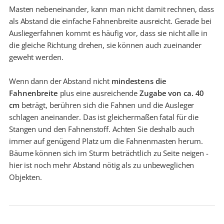
Masten nebeneinander, kann man nicht damit rechnen, dass
als Abstand die einfache Fahnenbreite ausreicht. Gerade bei
Ausliegerfahnen kommt es häufig vor, dass sie nicht alle in
die gleiche Richtung drehen, sie können auch zueinander
geweht werden.
Wenn dann der Abstand nicht
mindestens die
Fahnenbreite
plus eine ausreichende
Zugabe von ca. 40
cm
beträgt, berühren sich die Fahnen und die Ausleger
schlagen aneinander. Das ist gleichermaßen fatal für die
Stangen und den Fahnenstoff. Achten Sie deshalb auch
immer auf genügend Platz um die Fahnenmasten herum.
Bäume können sich im Sturm beträchtlich zu Seite neigen -
hier ist noch mehr Abstand nötig als zu unbeweglichen
Objekten.