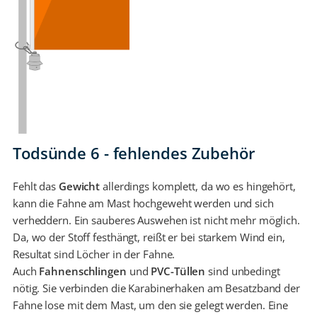
Todsünde 6 - fehlendes Zubehör
Fehlt das
Gewicht
allerdings komplett, da wo es hingehört,
kann die Fahne am Mast hochgeweht werden und sich
verheddern. Ein sauberes Auswehen ist nicht mehr möglich.
Da, wo der Stoff festhängt, reißt er bei starkem Wind ein,
Resultat sind Löcher in der Fahne.
Auch
Fahnenschlingen
und
PVC-Tüllen
sind unbedingt
nötig. Sie verbinden die Karabinerhaken am Besatzband der
Fahne lose mit dem Mast, um den sie gelegt werden. Eine