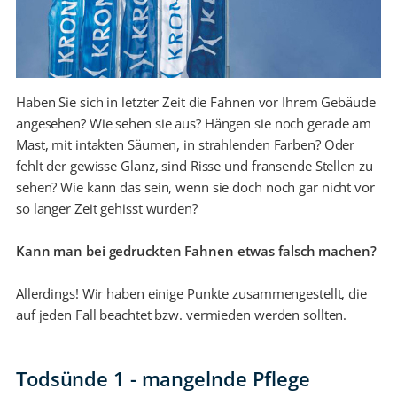
Haben Sie sich in letzter Zeit die Fahnen vor Ihrem Gebäude
angesehen? Wie sehen sie aus? Hängen sie noch gerade am
Mast, mit intakten Säumen, in strahlenden Farben? Oder
fehlt der gewisse Glanz, sind Risse und fransende Stellen zu
sehen? Wie kann das sein, wenn sie doch noch gar nicht vor
so langer Zeit gehisst wurden?
Kann man bei gedruckten Fahnen etwas falsch machen?
Allerdings! Wir haben einige Punkte zusammengestellt, die
auf jeden Fall beachtet bzw. vermieden werden sollten.
Todsünde 1 - mangelnde Pflege