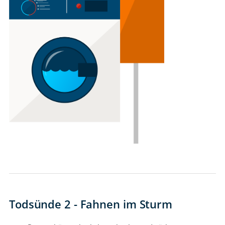
Todsünde 2 - Fahnen im Sturm