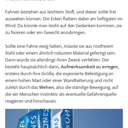
Fahnen bestehen aus leichtem Stoff, und dieser sollte frei
auswehen können. Die Ecken flattern dabei am heftigsten im
Wind. Da könnte man leicht auf den Gedanken kommen, sie
zu fixieren oder ein Gewicht anzubringen.
Sollte eine Fahne ewig halten, müsste sie aus rostfreiem
Stahl oder einem ähnlich robusten Material gefertigt sein.
Dann würde sie allerdings ihren Zweck verfehlen. Der
besteht hauptsächlich darin,
Aufmerksamkeit zu erregen
,
erstens durch ihre Größe, die exponierte Befestigung an
einem hohen Mast oder einer Wandhalterung und nicht
zuletzt durch das
Wehen
, also die ständige Bewegung, auf
die wir Menschen instinktiv als eventuelle Gefahrenquelle
reagieren und hinschauen.