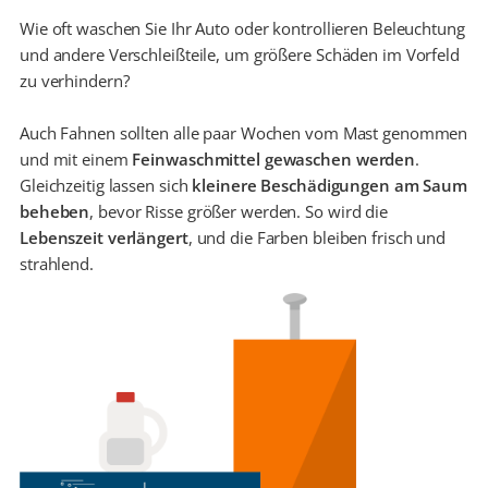
Wie oft waschen Sie Ihr Auto oder kontrollieren Beleuchtung
und andere Verschleißteile, um größere Schäden im Vorfeld
zu verhindern?
Auch Fahnen sollten alle paar Wochen vom Mast genommen
und mit einem
Feinwaschmittel gewaschen werden
.
Gleichzeitig lassen sich
kleinere Beschädigungen am Saum
beheben
, bevor Risse größer werden. So wird die
Lebenszeit verlängert
, und die Farben bleiben frisch und
strahlend.