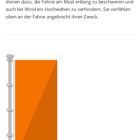
dienen dazu, die Fahne am Mast entlang zu beschweren und
auch bei Wind ein Hochwehen zu verhindern. Sie verfehlen
oben an der Fahne angebracht ihren Zweck.