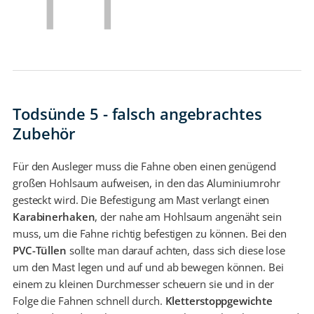
Todsünde 5 - falsch angebrachtes
Zubehör
Für den Ausleger muss die Fahne oben einen genügend
großen Hohlsaum aufweisen, in den das Aluminiumrohr
gesteckt wird. Die Befestigung am Mast verlangt einen
Karabinerhaken
, der nahe am Hohlsaum angenäht sein
muss, um die Fahne richtig befestigen zu können. Bei den
PVC-Tüllen
sollte man darauf achten, dass sich diese lose
um den Mast legen und auf und ab bewegen können. Bei
einem zu kleinen Durchmesser scheuern sie und in der
Folge die Fahnen schnell durch.
Kletterstoppgewichte