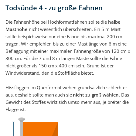
Todsünde 4 - zu große Fahnen
Die Fahnenhöhe bei Hochformatfahnen sollte die
halbe
Masthöhe
nicht wesentlich überschreiten. Ein 5 m Mast
sollte beispielsweise nur eine Fahne bis maximal 200 cm
tragen. Wir empfehlen bis zu einer Mastlänge von 6 m eine
Beflaggung mit einer maximalen Fahnengröße von 120 cm x
300 cm. Für die 7 und 8 m langen Maste sollte die Fahne
nicht größer als 150 cm x 400 cm sein. Grund ist der
Windwiderstand, den die Stofffläche bietet.
Hissflaggen im Querformat wehen grundsätzlich schlechter
aus, deshalb sollte man auch sie
nicht zu groß wählen.
Das
Gewicht des Stoffes wirkt sich umso mehr aus, je breiter die
Flagge ist.