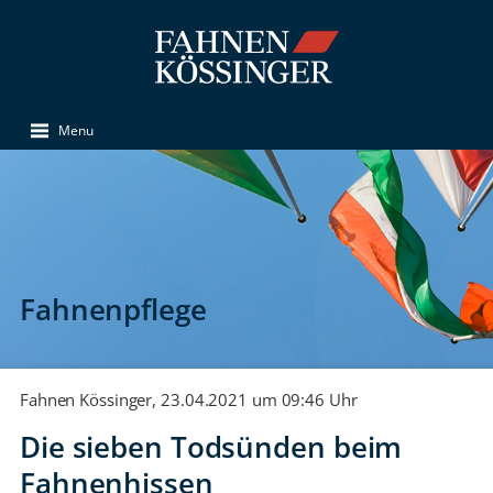
Menu
Fahnenpflege
Fahnen Kössinger, 23.04.2021 um 09:46 Uhr
Die sieben Todsünden beim
Fahnenhissen