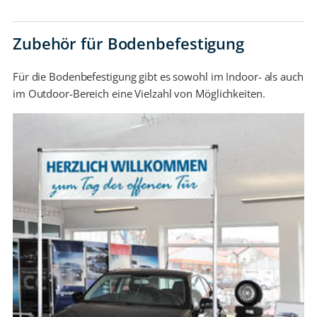
Zubehör für Bodenbefestigung
Für die Bodenbefestigung gibt es sowohl im Indoor- als auch
im Outdoor-Bereich eine Vielzahl von Möglichkeiten.