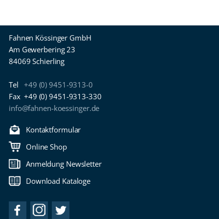
Fahnen Kössinger GmbH
Am Gewerbering 23
84069 Schierling
Tel
+49 (0) 9451-9313-0
Fax
+49 (0) 9451-9313-330
info@fahnen-koessinger.de
Kontaktformular
Online Shop
Anmeldung Newsletter
Download Kataloge