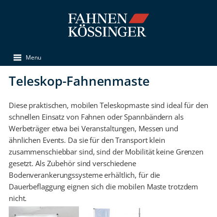
Menu
Teleskop-Fahnenmaste
Diese praktischen, mobilen Teleskopmaste sind ideal für den
schnellen Einsatz von Fahnen oder Spannbändern als
Werbeträger etwa bei Veranstaltungen, Messen und
ähnlichen Events. Da sie für den Transport klein
zusammenschiebbar sind, sind der Mobilität keine Grenzen
gesetzt. Als Zubehör sind verschiedene
Bodenverankerungssysteme erhältlich, für die
Dauerbeflaggung eignen sich die mobilen Maste trotzdem
nicht.