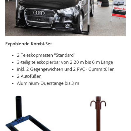
Expoblende Kombi-Set
2 Teleskopmasten "Standard"
3-teilig teleskopierbar von 2,20 m bis 6 m Länge
inkl. 2 Gegengewichten und 2 PVC - Gummitüllen
2 Autofüßen
Aluminium-Querstange bis 3 m