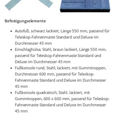
Befestigungselemente
Autofuß, schwarz lackiert, Länge 550 mm, passend für
Teleskop-Fahnenmaste Standard und Deluxe im
Durchmesser 45 mm
Einschlaghülse, Stahl, braun lackiert, Länge 550 mm,
passend für Teleskop-Fahnenmaste Standard und
Deluxe im Durchmesser 45 mm
Fußkonsole rund, Stahl, lackiert, mit Gumminoppen,
Durchmesser 600 mm, passend für Teleskop-
Fahnenmaste Standard und Deluxe im Durchmesser
45 mm
Fußkonsole quadratisch, Stahl, lackiert, mit
Gumminoppen, 600 x 600 mm, passend für Teleskop-
Fahnenmaste Standard und Deluxe im Durchmesser
45 mm