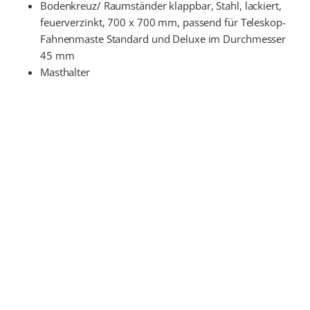
Bodenkreuz/ Raumständer klappbar, Stahl, lackiert,
feuerverzinkt, 700 x 700 mm, passend für Teleskop-
Fahnenmaste Standard und Deluxe im Durchmesser
45 mm
Masthalter