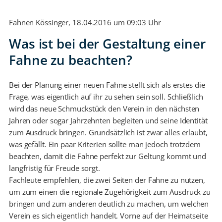
Fahnen Kössinger, 18.04.2016 um 09:03 Uhr
Was ist bei der Gestaltung einer
Fahne zu beachten?
Bei der Planung einer neuen Fahne stellt sich als erstes die
Frage, was eigentlich auf ihr zu sehen sein soll. Schließlich
wird das neue Schmuckstück den Verein in den nächsten
Jahren oder sogar Jahrzehnten begleiten und seine Identität
zum Ausdruck bringen. Grundsätzlich ist zwar alles erlaubt,
was gefällt. Ein paar Kriterien sollte man jedoch trotzdem
beachten, damit die Fahne perfekt zur Geltung kommt und
langfristig für Freude sorgt.
Fachleute empfehlen, die zwei Seiten der Fahne zu nutzen,
um zum einen die regionale Zugehörigkeit zum Ausdruck zu
bringen und zum anderen deutlich zu machen, um welchen
Verein es sich eigentlich handelt. Vorne auf der Heimatseite