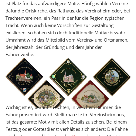
ist Platz für das aufwändigere Motiv. Häufig wählen Vereine
dafür die Ortskirche, das Rathaus, das Vereinsheim oder, bei
Trachtenvereinen, ein Paar in der für die Region typischen
Tracht. Wenn auch keine Vorschriften zur Gestaltung
existieren, so haben sich doch traditionelle Motive bewährt.
Umrahmt wird das Mittelbild vom Vereins- und Ortsnamen,
der Jahreszahl der Gründung und dem Jahr der
Fahnenweihe.
Wichtig ist es, darauf zu achten, in welchem Rahmen die
Fahne präsentiert wird. Stellt man sie im Vereinsheim aus,
ist das gesamte Motiv mit allen Details zu sehen. Bei einem
Festzug oder Gottesdienst verhält es sich anders: Die Fahne