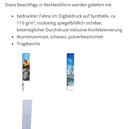
Diese Beachflags in Rechteckform werden geliefert mit
bedruckter Fahne im Digitaldruck auf Synthetik, ca.
110 g/m², rückseitig spiegelbildlich sichtbar,
bestmöglicher Durchdruck inklusive Konfektionierung
Aluminiummast, schwarz, pulverbeschichtet
Tragetasche