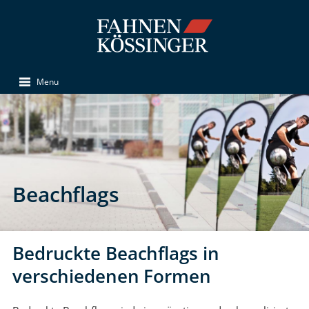
Menu
Beachflags
Bedruckte Beachflags in
verschiedenen Formen