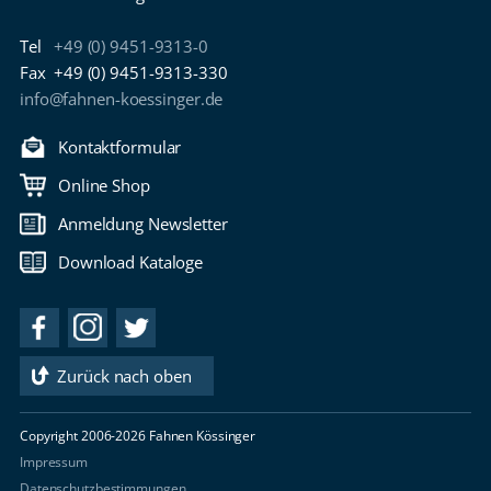
Tel
+49 (0) 9451-9313-0
Fax
+49 (0) 9451-9313-330
info@fahnen-koessinger.de
Kontaktformular
Online Shop
Anmeldung Newsletter
Download Kataloge
Zurück nach oben
Copyright 2006-2026 Fahnen Kössinger
Impressum
Datenschutzbestimmungen