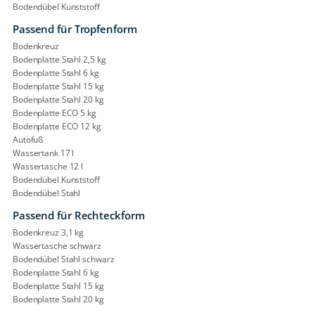
Bodendübel Kunststoff
Passend für Tropfenform
Bodenkreuz
Bodenplatte Stahl 2,5 kg
Bodenplatte Stahl 6 kg
Bodenplatte Stahl 15 kg
Bodenplatte Stahl 20 kg
Bodenplatte ECO 5 kg
Bodenplatte ECO 12 kg
Autofuß
Wassertank 17 l
Wassertasche 12 l
Bodendübel Kunststoff
Bodendübel Stahl
Passend für Rechteckform
Bodenkreuz 3,1 kg
Wassertasche schwarz
Bodendübel Stahl schwarz
Bodenplatte Stahl 6 kg
Bodenplatte Stahl 15 kg
Bodenplatte Stahl 20 kg