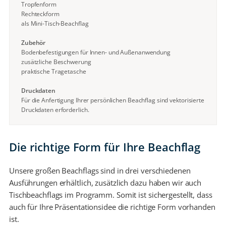
Tropfenform
Rechteckform
als Mini-Tisch-Beachflag
Zubehör
Bodenbefestigungen für Innen- und Außenanwendung
zusätzliche Beschwerung
praktische Tragetasche
Druckdaten
Für die Anfertigung Ihrer persönlichen Beachflag sind vektorisierte
Druckdaten erforderlich.
Die richtige Form für Ihre Beachflag
Unsere großen Beachflags sind in drei verschiedenen
Ausführungen erhältlich, zusätzlich dazu haben wir auch
Tischbeachflags im Programm. Somit ist sichergestellt, dass
auch für Ihre Präsentationsidee die richtige Form vorhanden
ist.