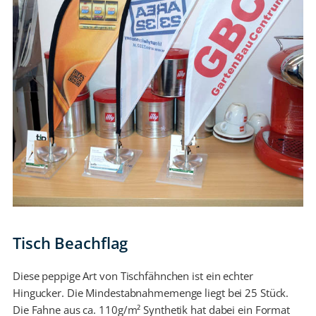
Tisch Beachflag
Diese peppige Art von Tischfähnchen ist ein echter
Hingucker. Die Mindestabnahmemenge liegt bei 25 Stück.
Die Fahne aus ca. 110g/m² Synthetik hat dabei ein Format