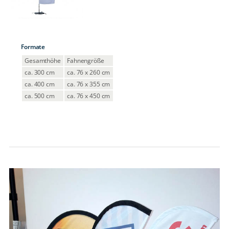
Formate
Gesamthöhe
Fahnengröße
ca. 300 cm
ca. 76 x 260 cm
ca. 400 cm
ca. 76 x 355 cm
ca. 500 cm
ca. 76 x 450 cm