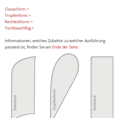
Classicform >
Tropfenform >
Rechteckform >
Tischbeachflag >
Informationen, welches Zubehör zu welcher Ausführung
passend ist, finden Sie am
Ende der Seite.