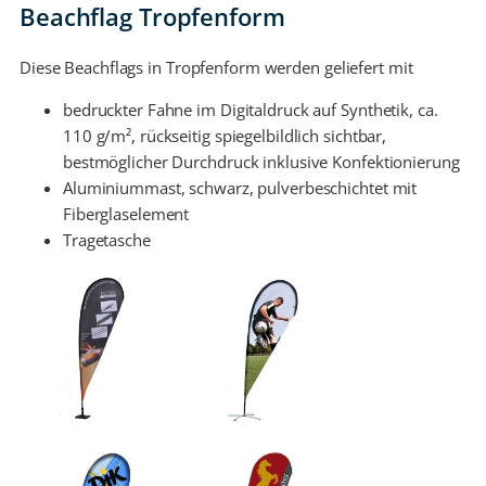
Beachflag Tropfenform
Diese Beachflags in Tropfenform werden geliefert mit
bedruckter Fahne im Digitaldruck auf Synthetik, ca.
110 g/m², rückseitig spiegelbildlich sichtbar,
bestmöglicher Durchdruck inklusive Konfektionierung
Aluminiummast, schwarz, pulverbeschichtet mit
Fiberglaselement
Tragetasche