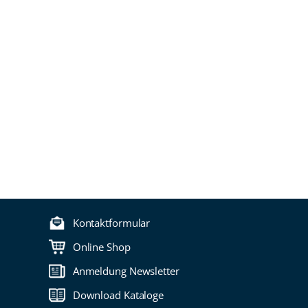
Kontaktformular
Online Shop
Anmeldung Newsletter
Download Kataloge