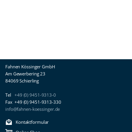
Fahnen Kössinger GmbH
Am Gewerbering 23
84069 Schierling
Tel
+49 (0) 9451-9313-0
Fax
+49 (0) 9451-9313-330
info@fahnen-koessinger.de
Kontaktformular