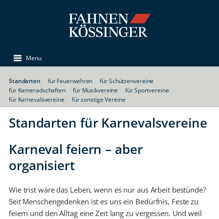
Menu
Standarten
für Feuerwehren
für Schützenvereine
für Kameradschaften
für Musikvereine
für Sportvereine
für Karnevalsvereine
für sonstige Vereine
Standarten für Karnevalsvereine
Karneval feiern – aber
organisiert
Wie trist wäre das Leben, wenn es nur aus Arbeit bestünde?
Seit Menschengedenken ist es uns ein Bedürfnis, Feste zu
feiern und den Alltag eine Zeit lang zu vergessen. Und weil