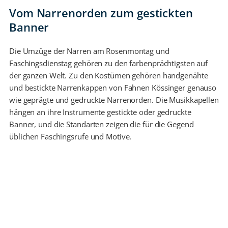
Vom Narrenorden zum gestickten
Banner
Die Umzüge der Narren am Rosenmontag und
Faschingsdienstag gehören zu den farbenprächtigsten auf
der ganzen Welt. Zu den Kostümen gehören handgenähte
und bestickte Narrenkappen von Fahnen Kössinger genauso
wie geprägte und gedruckte Narrenorden. Die Musikkapellen
hängen an ihre Instrumente gestickte oder gedruckte
Banner, und die Standarten zeigen die für die Gegend
üblichen Faschingsrufe und Motive.