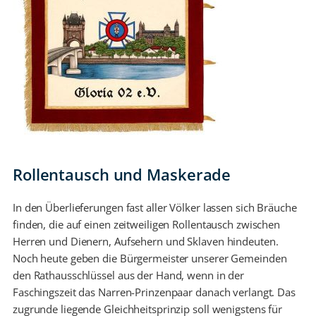
Rollentausch und Maskerade
In den Überlieferungen fast aller Völker lassen sich Bräuche
finden, die auf einen zeitweiligen Rollentausch zwischen
Herren und Dienern, Aufsehern und Sklaven hindeuten.
Noch heute geben die Bürgermeister unserer Gemeinden
den Rathausschlüssel aus der Hand, wenn in der
Faschingszeit das Narren-Prinzenpaar danach verlangt. Das
zugrunde liegende Gleichheitsprinzip soll wenigstens für