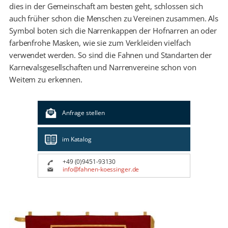
dies in der Gemeinschaft am besten geht, schlossen sich
auch früher schon die Menschen zu Vereinen zusammen. Als
Symbol boten sich die Narrenkappen der Hofnarren an oder
farbenfrohe Masken, wie sie zum Verkleiden vielfach
verwendet werden. So sind die Fahnen und Standarten der
Karnevalsgesellschaften und Narrenvereine schon von
Weitem zu erkennen.
Anfrage stellen
im Katalog
+49 (0)9451-93130
info@fahnen-koessinger.de