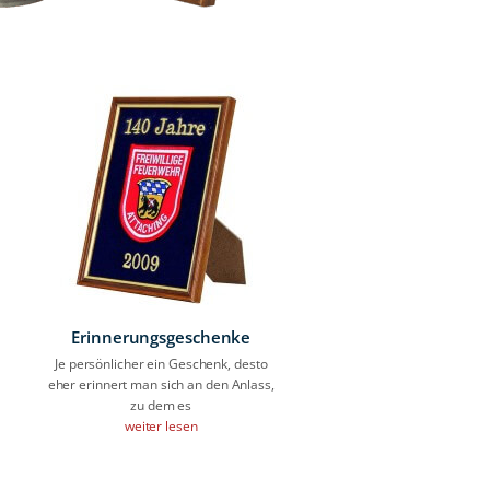
Erinnerungsgeschenke
Je persönlicher ein Geschenk, desto
eher erinnert man sich an den Anlass,
zu dem es
weiter lesen