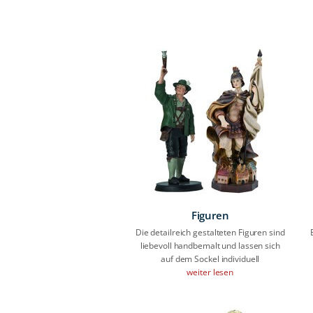
Figuren
Die detailreich gestalteten Figuren sind
liebevoll handbemalt und lassen sich
auf dem Sockel individuell
weiter lesen