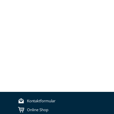
Kontaktformular
Online Shop