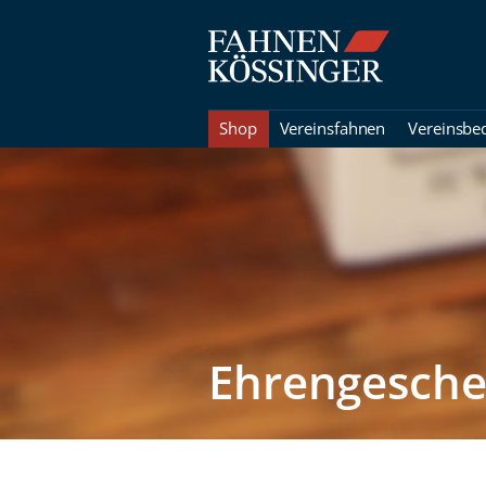
Shop
Vereinsfahnen
Vereinsbe
Ehrengesch