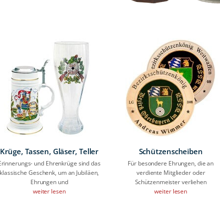
Krüge, Tassen, Gläser, Teller
Schützenscheiben
Erinnerungs- und Ehrenkrüge sind das
Für besondere Ehrungen, die an
klassische Geschenk, um an Jubiläen,
verdiente Mitglieder oder
Ehrungen und
Schützenmeister verliehen
weiter lesen
weiter lesen